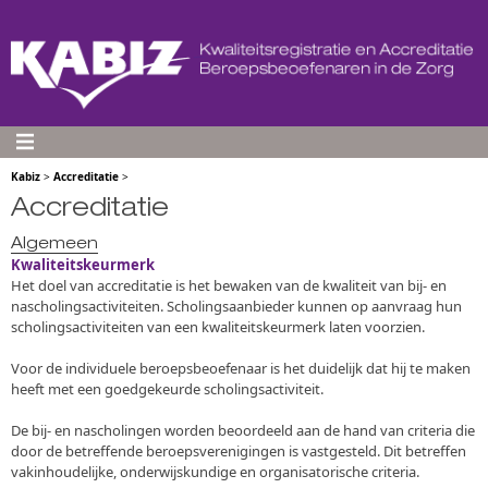
Kabiz
>
Accreditatie
>
Accreditatie
Algemeen
Kwaliteitskeurmerk
Het doel van accreditatie is het bewaken van de kwaliteit van bij- en
nascholingsactiviteiten. Scholingsaanbieder kunnen op aanvraag hun
scholingsactiviteiten van een kwaliteitskeurmerk laten voorzien.
Voor de individuele beroepsbeoefenaar is het duidelijk dat hij te maken
heeft met een goedgekeurde scholingsactiviteit.
De bij- en nascholingen worden beoordeeld aan de hand van criteria die
door de betreffende beroepsverenigingen is vastgesteld. Dit betreffen
vakinhoudelijke, onderwijskundige en organisatorische criteria.