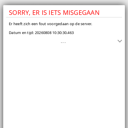
CONFIGUREER PROCEDURE
SORRY, ER IS IETS MISGEGAAN
Er heeft zich een fout voorgedaan op de server.
Datum en tijd: 20260808 10:30:30.463
. . .